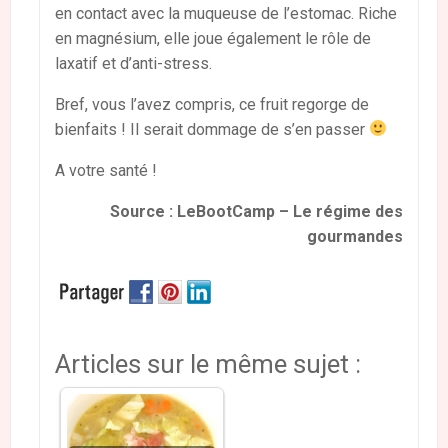
en contact avec la muqueuse de l’estomac. Riche
en magnésium, elle joue également le rôle de
laxatif et d’anti-stress.
Bref, vous l’avez compris, ce fruit regorge de
bienfaits ! Il serait dommage de s’en passer
A votre santé !
Source : LeBootCamp – Le régime des
gourmandes
Articles sur le même sujet :