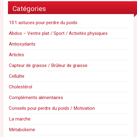
Catégories
101 astuces pour perdre du poids
Abdos – Ventre plat / Sport / Activités physiques
Antioxydants
Articles
Capteur de graisse / Brûleur de graisse
Cellulite
Cholestérol
Compléments alimentaires
Conseils pour perdre du poids / Motivation
La marche
Métabolisme