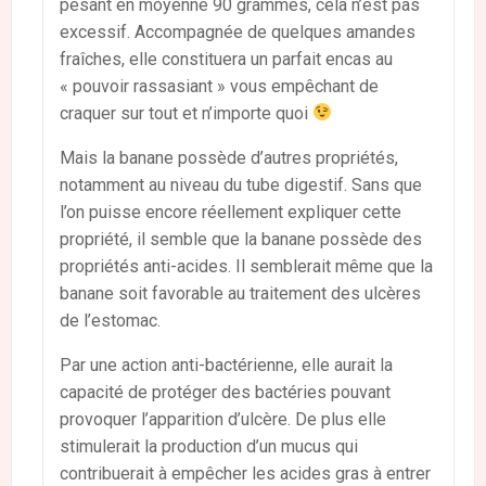
pesant en moyenne 90 grammes, cela n’est pas
excessif. Accompagnée de quelques amandes
fraîches, elle constituera un parfait encas au
« pouvoir rassasiant » vous empêchant de
craquer sur tout et n’importe quoi
Mais la banane possède d’autres propriétés,
notamment au niveau du tube digestif. Sans que
l’on puisse encore réellement expliquer cette
propriété, il semble que la banane possède des
propriétés anti-acides. Il semblerait même que la
banane soit favorable au traitement des ulcères
de l’estomac.
Par une action anti-bactérienne, elle aurait la
capacité de protéger des bactéries pouvant
provoquer l’apparition d’ulcère. De plus elle
stimulerait la production d’un mucus qui
contribuerait à empêcher les acides gras à entrer