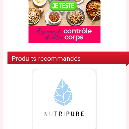
Produits recommandés