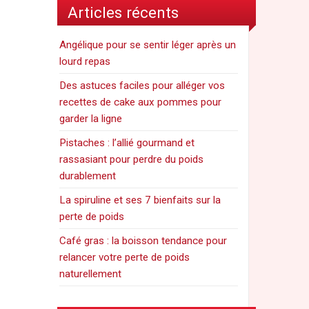
Articles récents
Angélique pour se sentir léger après un
lourd repas
Des astuces faciles pour alléger vos
recettes de cake aux pommes pour
garder la ligne
Pistaches : l’allié gourmand et
rassasiant pour perdre du poids
durablement
La spiruline et ses 7 bienfaits sur la
perte de poids
Café gras : la boisson tendance pour
relancer votre perte de poids
naturellement