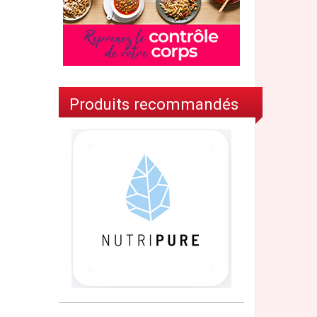
Produits recommandés