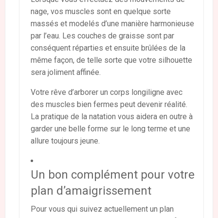
nage, vos muscles sont en quelque sorte
massés et modelés d’une manière harmonieuse
par l’eau. Les couches de graisse sont par
conséquent réparties et ensuite brûlées de la
même façon, de telle sorte que votre silhouette
sera joliment affinée.
Votre rêve d’arborer un corps longiligne avec
des muscles bien fermes peut devenir réalité.
La pratique de la natation vous aidera en outre à
garder une belle forme sur le long terme et une
allure toujours jeune.
Un bon complément pour votre
plan d’amaigrissement
Pour vous qui suivez actuellement un plan