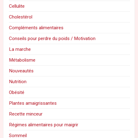
Cellulite
Cholestérol
Compléments alimentaires
Conseils pour perdre du poids / Motivation
La marche
Métabolisme
Nouveautés
Nutrition
Obésité
Plantes amaigrissantes
Recette minceur
Régimes alimentaires pour maigrir
Sommeil