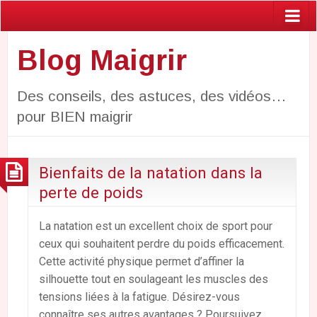
Blog Maigrir
Des conseils, des astuces, des vidéos…
pour BIEN maigrir
Bienfaits de la natation dans la
perte de poids
La natation est un excellent choix de sport pour
ceux qui souhaitent perdre du poids efficacement.
Cette activité physique permet d’affiner la
silhouette tout en soulageant les muscles des
tensions liées à la fatigue. Désirez-vous
connaître ses autres avantages ? Poursuivez