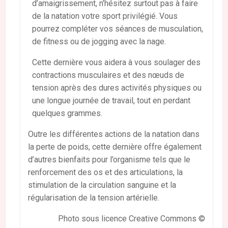
d’amaigrissement, n’hésitez surtout pas à faire
de la natation votre sport privilégié. Vous
pourrez compléter vos séances de musculation,
de fitness ou de jogging avec la nage.
Cette dernière vous aidera à vous soulager des
contractions musculaires et des nœuds de
tension après des dures activités physiques ou
une longue journée de travail, tout en perdant
quelques grammes.
Outre les différentes actions de la natation dans
la perte de poids, cette dernière offre également
d’autres bienfaits pour l’organisme tels que le
renforcement des os et des articulations, la
stimulation de la circulation sanguine et la
régularisation de la tension artérielle.
Photo sous licence Creative Commons ©