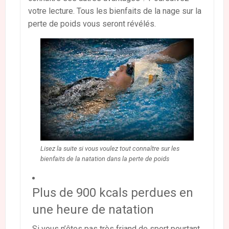
votre lecture. Tous les bienfaits de la nage sur la
perte de poids vous seront révélés.
Lisez la suite si vous voulez tout connaître sur les
bienfaits de la natation dans la perte de poids
Plus de 900 kcals perdues en
une heure de natation
Si vous n’êtes pas très friand de sport pourtant