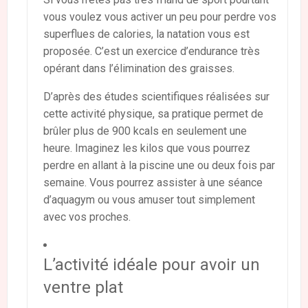
vous voulez vous activer un peu pour perdre vos
superflues de calories, la natation vous est
proposée. C’est un exercice d’endurance très
opérant dans l’élimination des graisses.
D’après des études scientifiques réalisées sur
cette activité physique, sa pratique permet de
brûler plus de 900 kcals en seulement une
heure. Imaginez les kilos que vous pourrez
perdre en allant à la piscine une ou deux fois par
semaine. Vous pourrez assister à une séance
d’aquagym ou vous amuser tout simplement
avec vos proches.
L’activité idéale pour avoir un
ventre plat