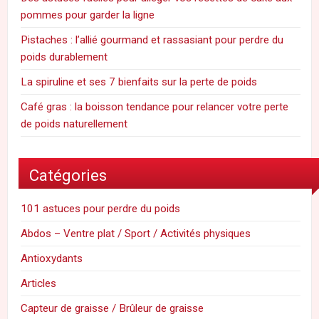
pommes pour garder la ligne
Pistaches : l’allié gourmand et rassasiant pour perdre du
poids durablement
La spiruline et ses 7 bienfaits sur la perte de poids
Café gras : la boisson tendance pour relancer votre perte
de poids naturellement
Catégories
101 astuces pour perdre du poids
Abdos – Ventre plat / Sport / Activités physiques
Antioxydants
Articles
Capteur de graisse / Brûleur de graisse