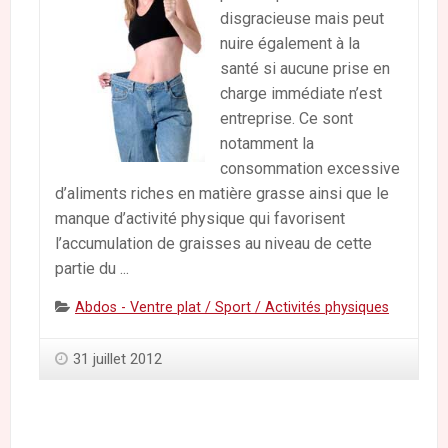
disgracieuse mais peut
nuire également à la
santé si aucune prise en
charge immédiate n’est
entreprise. Ce sont
notamment la
consommation excessive
d’aliments riches en matière grasse ainsi que le
manque d’activité physique qui favorisent
l’accumulation de graisses au niveau de cette
partie du ...
Categories:
Abdos - Ventre plat / Sport / Activités physiques
31 juillet 2012