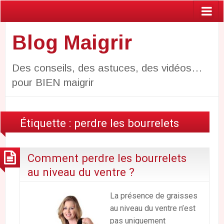
Blog Maigrir
Des conseils, des astuces, des vidéos…
pour BIEN maigrir
Étiquette :
perdre les bourrelets
Comment perdre les bourrelets
au niveau du ventre ?
La présence de graisses
au niveau du ventre n’est
pas uniquement