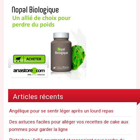
Articles récents
Angélique pour se sentir léger après un lourd repas
Des astuces faciles pour alléger vos recettes de cake aux
pommes pour garder la ligne