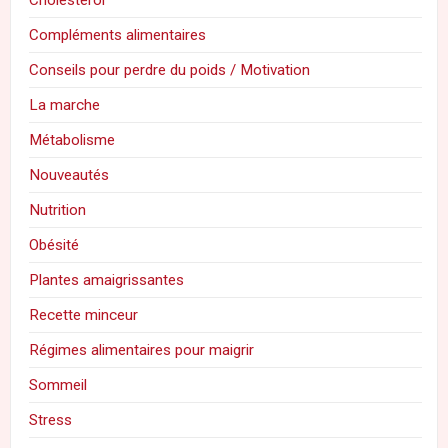
Compléments alimentaires
Conseils pour perdre du poids / Motivation
La marche
Métabolisme
Nouveautés
Nutrition
Obésité
Plantes amaigrissantes
Recette minceur
Régimes alimentaires pour maigrir
Sommeil
Stress