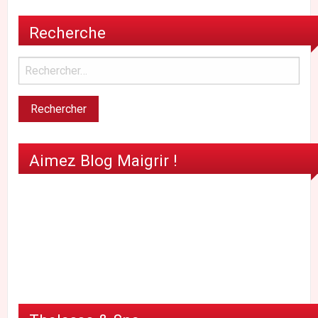
Recherche
Aimez Blog Maigrir !