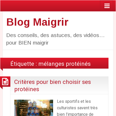
Blog Maigrir
Des conseils, des astuces, des vidéos…
pour BIEN maigrir
Étiquette :
mélanges protéinés
Critères pour bien choisir ses
protéines
Les sportifs et les
culturistes savent très
bien l'importance de