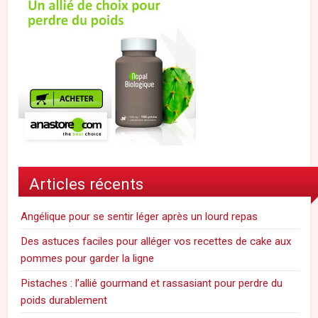
Articles récents
Angélique pour se sentir léger après un lourd repas
Des astuces faciles pour alléger vos recettes de cake aux
pommes pour garder la ligne
Pistaches : l’allié gourmand et rassasiant pour perdre du
poids durablement