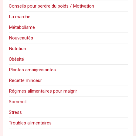
Conseils pour perdre du poids / Motivation
La marche
Métabolisme
Nouveautés
Nutrition
Obésité
Plantes amaigrissantes
Recette minceur
Régimes alimentaires pour maigrir
Sommeil
Stress
Troubles alimentaires