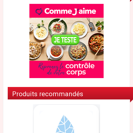
Produits recommandés