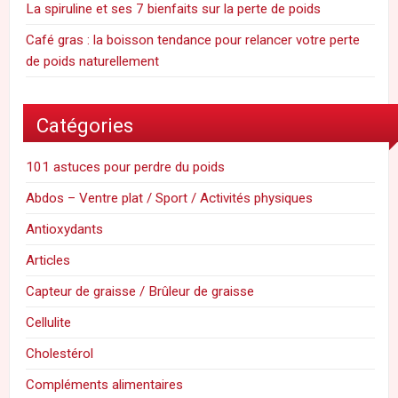
La spiruline et ses 7 bienfaits sur la perte de poids
Café gras : la boisson tendance pour relancer votre perte
de poids naturellement
Catégories
101 astuces pour perdre du poids
Abdos – Ventre plat / Sport / Activités physiques
Antioxydants
Articles
Capteur de graisse / Brûleur de graisse
Cellulite
Cholestérol
Compléments alimentaires